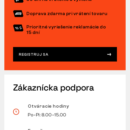
Doprava zdarma pri vrátení tovaru
Prioritné vyriešenie reklamácie do
15 dní
REGISTRUJ SA
Zákaznícka podpora
Otváracie hodiny
Po–Pi: 8.00–15.00