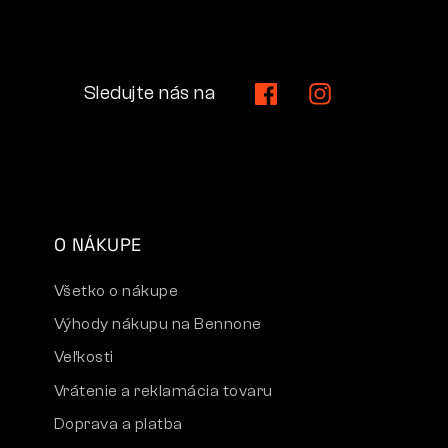
Sledujte nás na
O NÁKUPE
Všetko o nákupe
Výhody nákupu na Bennone
Veľkosti
Vrátenie a reklamácia tovaru
Doprava a platba