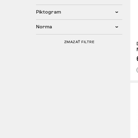
Piktogram
Norma
ZMAZAŤ FILTRE