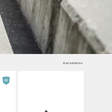
9 produktov