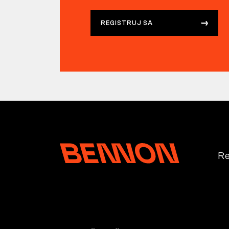
REGISTRUJ SA
Re