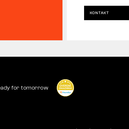
KONTAKT
ady for tomorrow