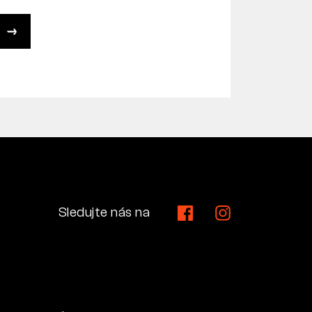
Sledujte nás na