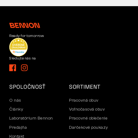
Ready for tomorrow
Sledujte nás na
SPOLOČNOSŤ
SORTIMENT
O nás
Pracovná obuv
Články
Voľnočasová obuv
Laboratórium Bennon
Pracovné oblečenie
Predajňa
Darčekové poukazy
Kontakt