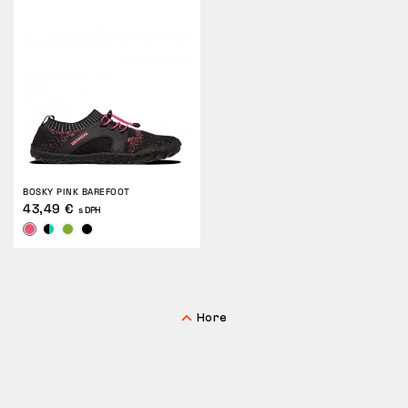
BOSKY PINK BAREFOOT
43,49 €
s DPH
Hore