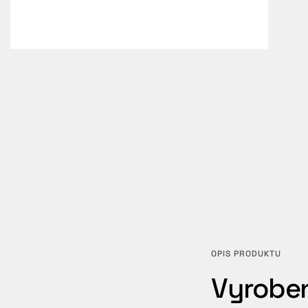
OPIS PRODUKTU
Vyroben