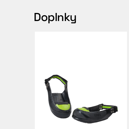
Doplnky