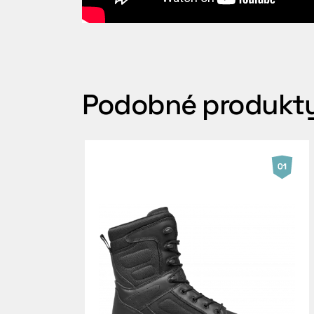
Podobné produkt