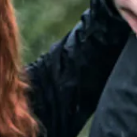
VRÁTENIE