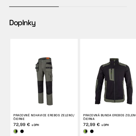
Doplnky
PRACOVNÉ NOHAVICE EREBOS ZELENO/
PRACOVNÁ BUNDA EREBOS ZELEN
ČIERNE
ČIERNA
72,99 €
72,99 €
s DPH
s DPH