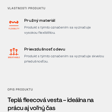
VLASTNOSTI PRODUKTU
Pružný materiál
Produkt s týmto označením sa vyznačuje
vysokou flexibilitou.
Prievzdušnosť odevu
Produkt s týmto označením sa vyznačuje skvelou
priedušnosťou.
OPIS PRODUKTU
Teplá fleecová vesta – ideálna na
prácu aj voľný čas