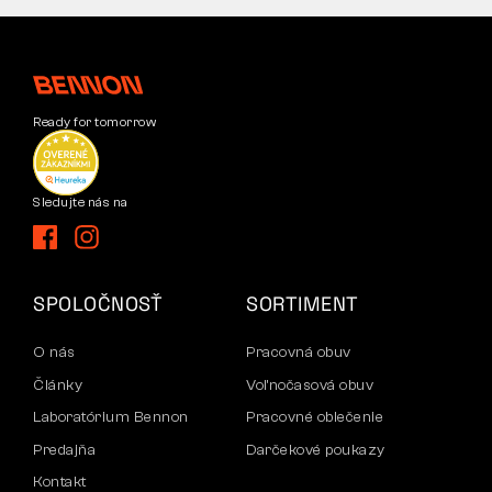
Ready for tomorrow
Sledujte nás na
SPOLOČNOSŤ
SORTIMENT
O nás
Pracovná obuv
Články
Voľnočasová obuv
Laboratórium Bennon
Pracovné oblečenie
Predajňa
Darčekové poukazy
Kontakt