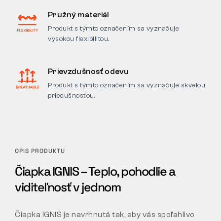
Pružný materiál
Produkt s týmto označením sa vyznačuje
vysokou flexibilitou.
Prievzdušnosť odevu
Produkt s týmto označením sa vyznačuje skvelou
priedušnosťou.
OPIS PRODUKTU
Čiapka IGNIS – Teplo, pohodlie a
viditeľnosť v jednom
Čiapka IGNIS je navrhnutá tak, aby vás spoľahlivo