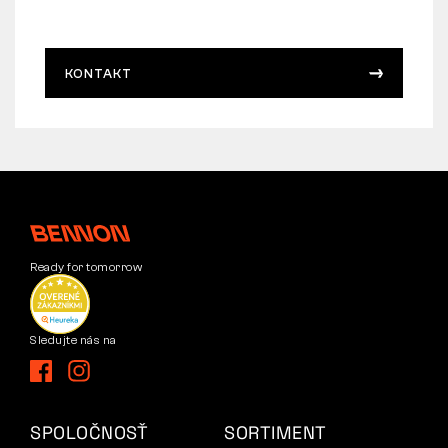
KONTAKT
Ready for tomorrow
Sledujte nás na
SPOLOČNOSŤ
SORTIMENT