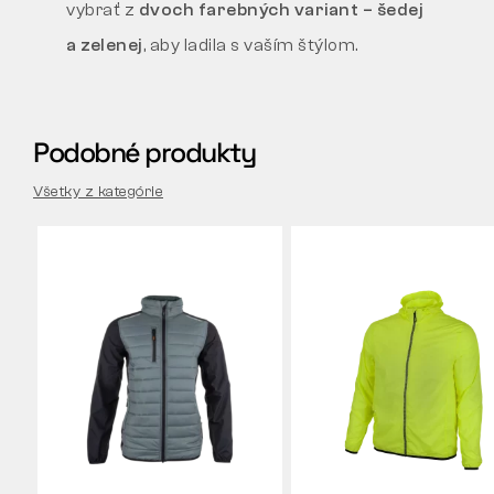
vybrať z
dvoch farebných variant – šedej
a zelenej
, aby ladila s vaším štýlom.
Podobné produkty
Všetky z kategórie