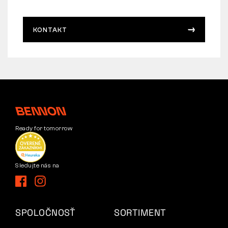
KONTAKT
Ready for tomorrow
Sledujte nás na
SPOLOČNOSŤ
SORTIMENT