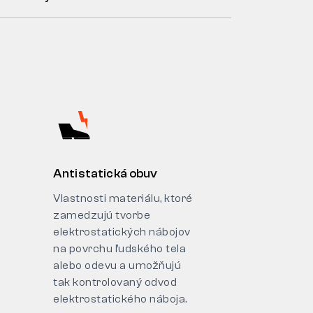
Antistatická obuv
Vlastnosti materiálu, ktoré
zamedzujú tvorbe
elektrostatických nábojov
na povrchu ľudského tela
alebo odevu a umožňujú
tak kontrolovaný odvod
elektrostatického náboja.