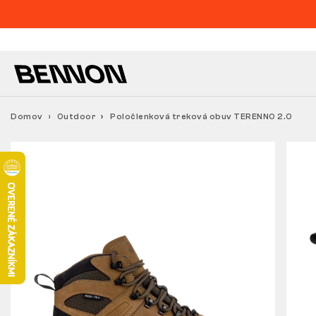
Domov
Outdoor
Poločlenková treková obuv TERENNO 2.0