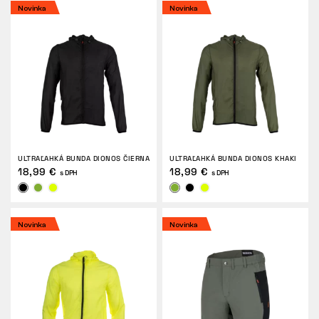
Novinka
Novinka
ULTRAĽAHKÁ BUNDA DIONOS ČIERNA
ULTRAĽAHKÁ BUNDA DIONOS KHAKI
18,99 €
18,99 €
s DPH
s DPH
Novinka
Novinka