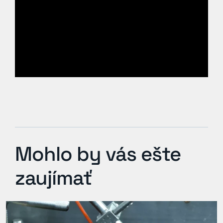
Mohlo by vás ešte
zaujímať